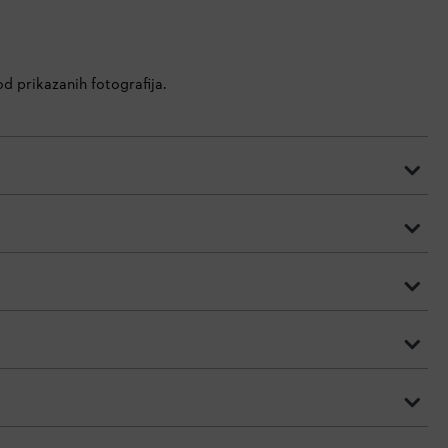
d prikazanih fotografija.