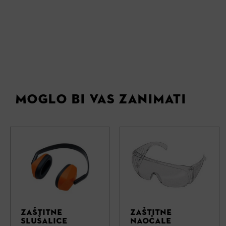
MOGLO BI VAS ZANIMATI
ZAŠTITNE
ZAŠTITNE
SLUŠALICE
NAOČALE