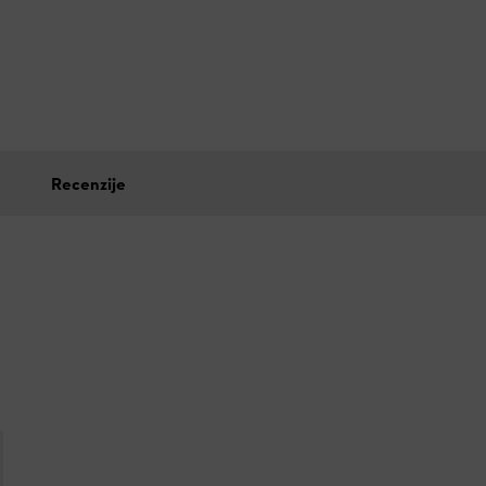
Recenzije