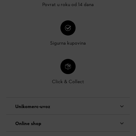
Povrat u roku od 14 dana
Sigurna kupovina
Click & Collect
Unikomerc-uvoz
Online shop