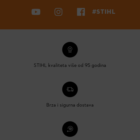
#STIHL
STIHL kvaliteta više od 95 godina
Brza i sigurna dostava