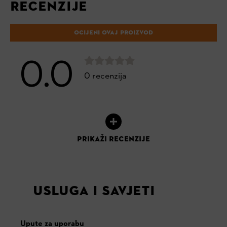
RECENZIJE
OCIJENI OVAJ PROIZVOD
0.0
0 recenzija
PRIKAŽI RECENZIJE
USLUGA I SAVJETI
Upute za uporabu