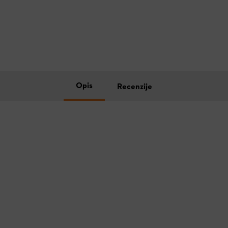
Opis
Recenzije