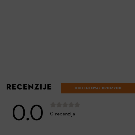
RECENZIJE
OCIJENI OVAJ PROIZVOD
0.0
0 recenzija