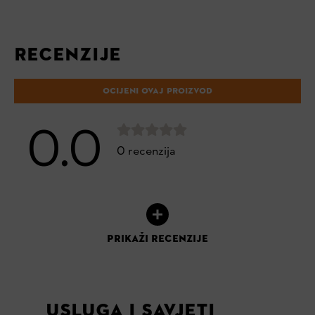
RECENZIJE
OCIJENI OVAJ PROIZVOD
0.0
0 recenzija
PRIKAŽI RECENZIJE
USLUGA I SAVJETI