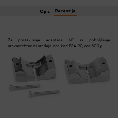
Recenzije
Opis
Za postavljanje adaptera AP za poboljšanje
uravnoteženosti uređaja, npr. kod FSA 90, cca 500 g.