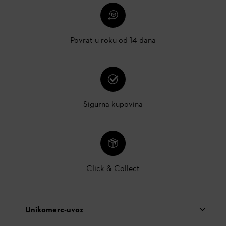
Povrat u roku od 14 dana
Sigurna kupovina
Click & Collect
Unikomerc-uvoz