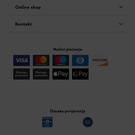
Online shop
Kontakt
Načini plaćanja
Oznake povjerenja