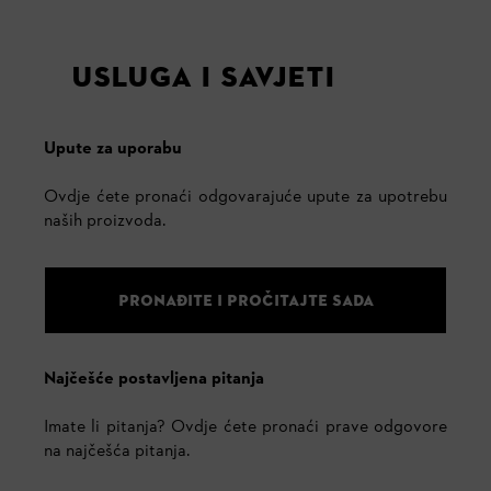
USLUGA I SAVJETI
Upute za uporabu
Ovdje ćete pronaći odgovarajuće upute za upotrebu
naših proizvoda.
PRONAĐITE I PROČITAJTE SADA
Najčešće postavljena pitanja
Imate li pitanja? Ovdje ćete pronaći prave odgovore
na najčešća pitanja.