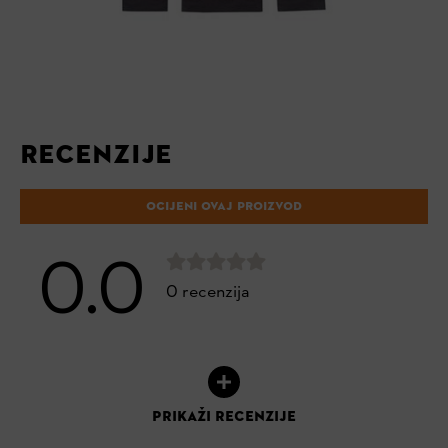
RECENZIJE
OCIJENI OVAJ PROIZVOD
0.0
0 recenzija
PRIKAŽI RECENZIJE