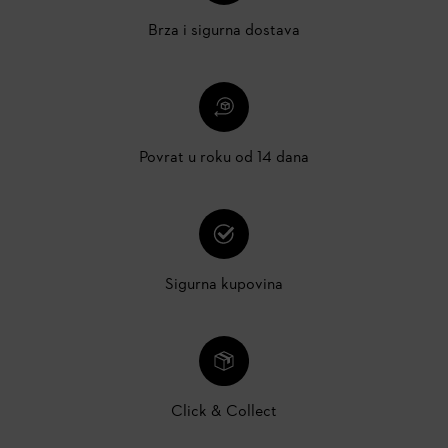
Brza i sigurna dostava
Povrat u roku od 14 dana
Sigurna kupovina
Click & Collect