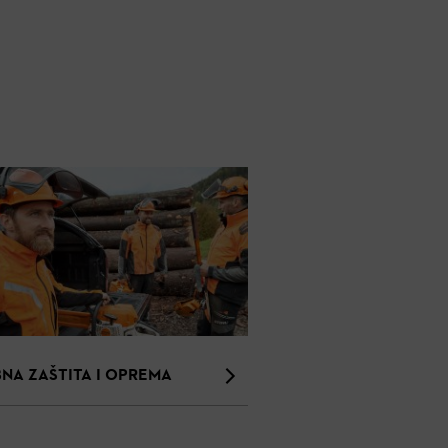
NA ZAŠTITA I OPREMA