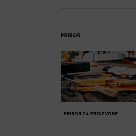
PRIBOR
PRIBOR ZA PROIZVODE