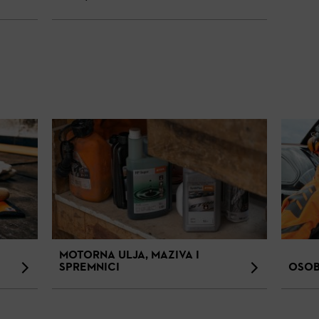
MOTORNA ULJA, MAZIVA I
SPREMNICI
OSOB