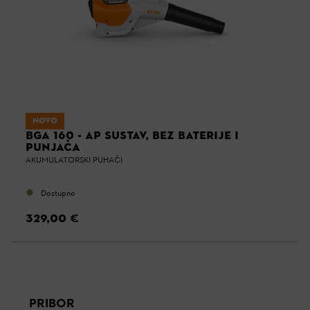
NOVO
BGA 160 - AP SUSTAV, BEZ BATERIJE I
PUNJAČA
AKUMULATORSKI PUHAČI
Dostupno
329,00 €
PRIBOR