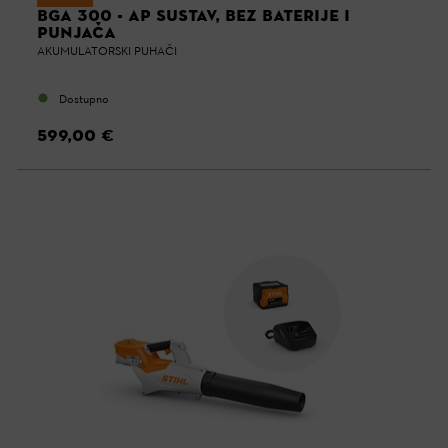
BGA 300 - AP SUSTAV, BEZ BATERIJE I
PUNJAČA
AKUMULATORSKI PUHAČI
Dostupno
599,00 €