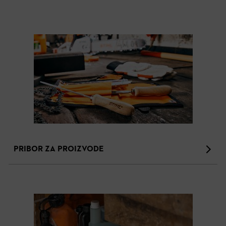
PRIBOR ZA PROIZVODE