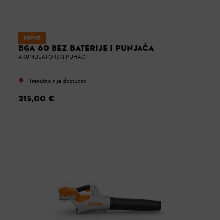
NOVO
BGA 60 BEZ BATERIJE I PUNJAČA
AKUMULATORSKI PUHAČI
Trenutno nije dostupno
215,00 €