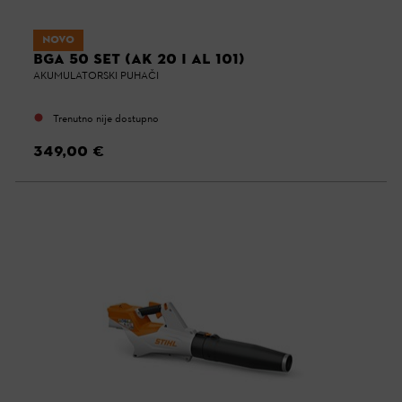
NOVO
BGA 50 SET (AK 20 I AL 101)
AKUMULATORSKI PUHAČI
Trenutno nije dostupno
349,00 €