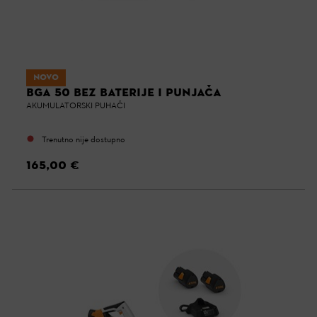
NOVO
BGA 50 BEZ BATERIJE I PUNJAČA
AKUMULATORSKI PUHAČI
Trenutno nije dostupno
165,00 €