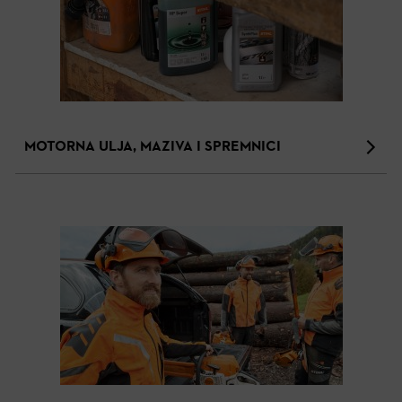
MOTORNA ULJA, MAZIVA I SPREMNICI