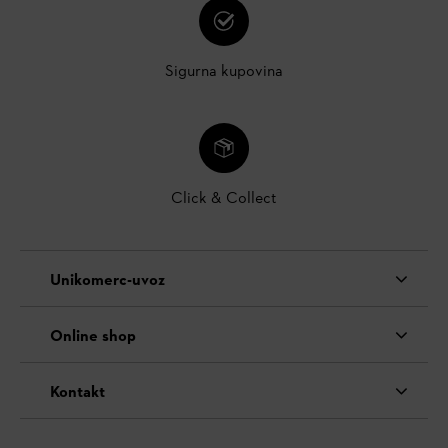
Sigurna kupovina
Click & Collect
Unikomerc-uvoz
Online shop
Kontakt