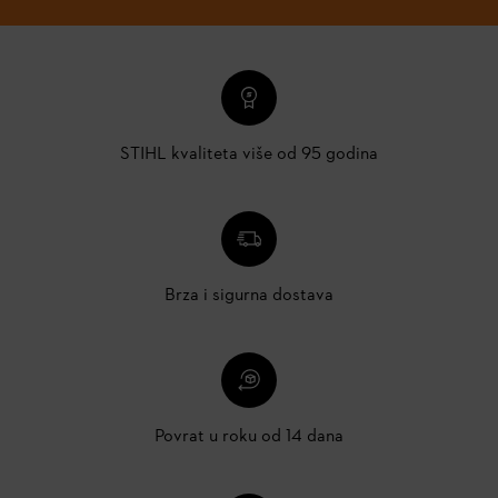
STIHL kvaliteta više od 95 godina
Brza i sigurna dostava
Povrat u roku od 14 dana